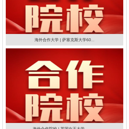
海外合作大学 | 萨塞克斯大学60...
海外合作院校 | 英国女王大学——...