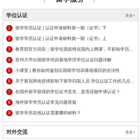
学位认证
更多>
留学学历认证 | 认证申请材料第一期（证书）下
1
留学学历认证 | 认证申请材料第一期（证书）上
2
教育部官方回应：留学生因疫情在国内上网课，不影响学历认证
3
苏州大学出国留学培训基地学历学位认证问题详解
4
小课堂 | 教你如何鉴别出国留学培训基地项目的合法性
5
关于新冠肺炎疫情影响下留学归国人员 学位认证工作的几点说明
6
在国外留学获得的学位证书丢失，是否还能申请认证？
7
海外留学学历认证常见问题答疑
8
留学学历在线认证需要哪些材料？
9
对外交流
更多>