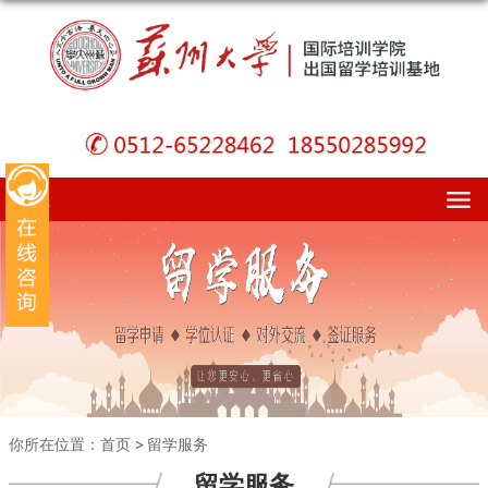
导航
你所在位置：
首页
留学服务
留学服务