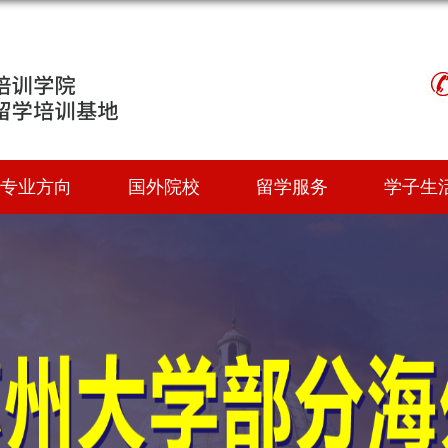
专业方向
国外院校
留学服务
学子生