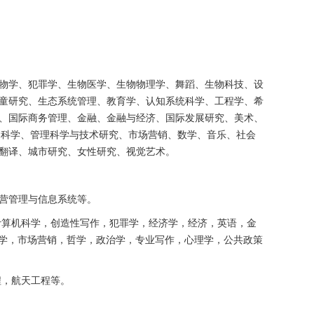
。
物学、犯罪学、生物医学、生物物理学、舞蹈、生物科技、设
童研究、生态系统管理、教育学、认知系统科学、工程学、希
、国际商务管理、金融、金融与经济、国际发展研究、美术、
、科学、管理科学与技术研究、市场营销、数学、音乐、社会
翻译、城市研究、女性研究、视觉艺术。
营管理与信息系统等。
计算机科学，创造性写作，犯罪学，经济学，经济，英语，金
科学，市场营销，哲学，政治学，专业写作，心理学，公共政策
程，航天工程等。