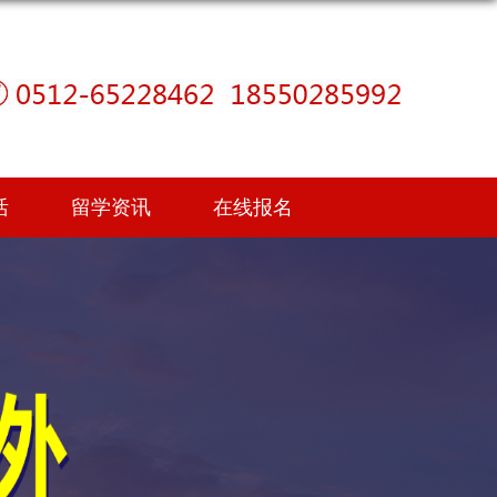
活
留学资讯
在线报名