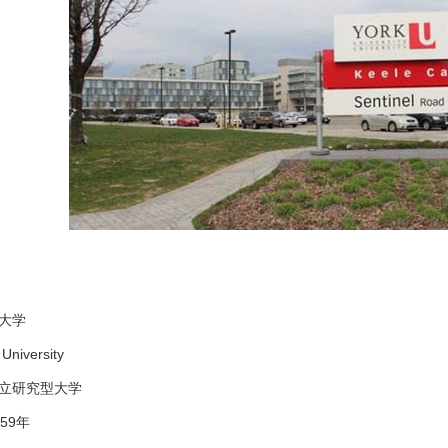
大学
niversity
立研究型大学
59年