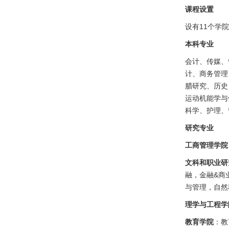
课程设置
设有11个学
本科专业
会计、传媒、
计、商务管理
腊研究、历史
运动机能学与
科学、护理、
研究专业
工商管理学院
文科和职业研
融，金融&商
与管理，自然
理学与工程学
教育学院
：教