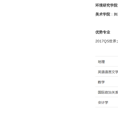
环境研究学院
美术学院
：舞
优势专业
2017QS世