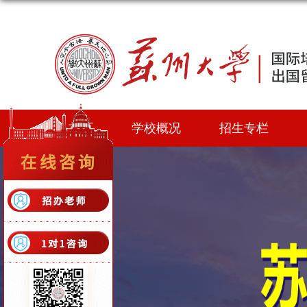
首页
学校概况
招生专栏