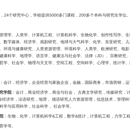
院，24个研究中心，学校提供5000多门课程，200多个本科与研究生学位
管理学、人类学、计算机工程、计算机科学、生物化学、创作性写作、生
、数字媒体、经济学、戏剧研究、地球与大气科学、化学、东亚研究、儿
、环境与健康研究、人类资源管理、环境科学、人类学、欧洲研究、电影
健康科学、地理学、语言学、健康法与社会学、法律（JD）、宗教研究
哲学、社会学、物理与天文学、空间工程、空间科学、心理学、统计学、
：会计，经济学，企业经营与家族企业，金融，国际商务，市场营销，运
究学院
：会计，商业经济学，商业与社会， 古典文学研究，传媒研究，
业经济学，法语研究，地理， 德语研究人力资源管理，信息技术，管理
科学与应用科学，社会科学， 社会学等。
院
：生物，化学，计算机科学&工程，数学&统计，计算机工程，力学工
育学等。