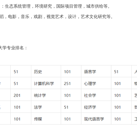
：生态系统管理，环境研究，国际项目管理，城市供给等。
蹈，电影，音乐，戏剧，视觉艺术，设计，艺术文化研究等。
界大学专业排名：