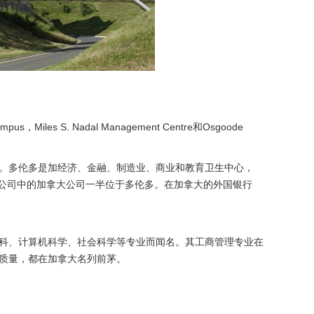
les S. Nadal Management Centre和Osgoode
。多伦多是加经济、金融、制造业、商业和教育卫生中心，
大公司中的加拿大公司一半位于多伦多。在加拿大的外国银行
科、计算机科学、社会科学等专业而闻名。其工商管理专业在
质量，都在加拿大名列前茅。