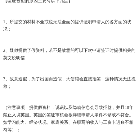
【签证被拒的原因主要有以下几点】
1、所提交的材料不全或也无法全面的提供证明申请人的各方面的状
况；
2、疑似提供了假资料，若不是故意的可以下次申请签证时提供相关的
英文说明信；
3、故意造假，为了出国而造假，大使馆会直接拒签，这种情况无法挽
救；
（注意事项：提供假资料，说谎以及隐瞒信息会导致拒签，并且10年
禁止入境英国。英国的签证审核会很详细申请人条件不够或不符合。
如学习能力、经济状况、家庭关系、在职写的收入与工资卡进账不相
符等）；