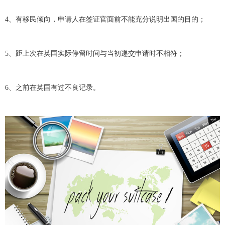
4、有移民倾向，申请人在签证官面前不能充分说明出国的目的；
5、距上次在英国实际停留时间与当初递交申请时不相符；
6、之前在英国有过不良记录。