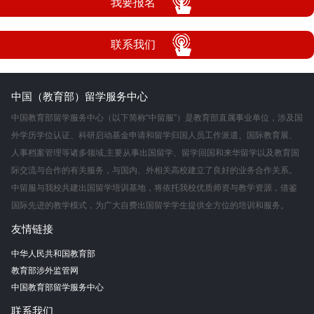
我要报名
联系我们
中国（教育部）留学服务中心
中国教育部留学服务中心（以下简称“中留服”）是教育部直属事业单位，涉及国
外学历学位认证、科研启动基金申请和留学归国人员工作派遣、国际教育展、
人事档案管理等诸多领域,主要从事出国留学、留学回国和来华留学以及教育国
际交流与合作的有关服务，与国内、外相关高校建立了良好的业务合作关系。
中留服与我校共建出国留学培训基地，将依托我校优质师资与教学资源，借鉴
国际先进的教学模式，为广大自费出国留学学生提供全方位的培训和服务。
友情链接
中华人民共和国教育部
教育部涉外监管网
中国教育部留学服务中心
联系我们