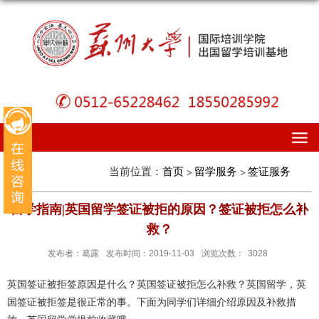
导航
当前位置：
首页
留学服务
签证服务
留学指南|英国留学签证被拒的原因？签证被拒怎么补
救？
发布者：葛露
发布时间：2019-11-03
浏览次数：
3028
英国签证被拒签原因是什么？英国签证被拒怎么补救？英国留学，英
国签证被拒签是很正常的事。下面为同学们详细介绍原因及补救措