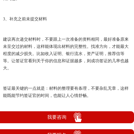
3、补充之前未提交材料
建议再次递交材料时，不要跟上一次准备的资料相同，最好准备原来
未呈交过的材料，这样能体现出材料的完整性。找准方向，才能最大
程度的减少损失。比如收入证明、银行流水，资产证明，推荐信等
等。让签证官看到关于你的信息和证据越多，则成功签证的几率也越
大。
签证最关键的一点就是：材料的整理要有条理，不要杂乱无章，这样
能既能节约签证官的时间，也能让人心情舒畅。
我要咨询