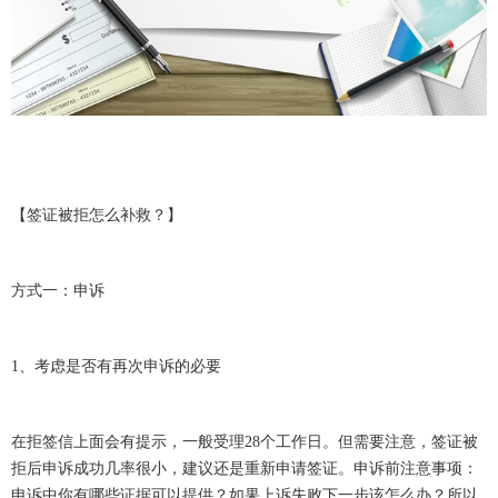
【签证被拒怎么补救？】
方式一：申诉
1、考虑是否有再次申诉的必要
在拒签信上面会有提示，一般受理28个工作日。但需要注意，签证被
拒后申诉成功几率很小，建议还是重新申请签证。申诉前注意事项：
申诉中你有哪些证据可以提供？如果上诉失败下一步该怎么办？所以