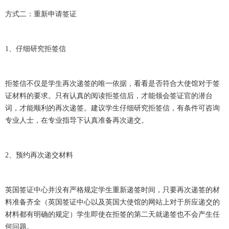
方式二：重新申请签证
1、仔细研究拒签信
拒签信不仅是学生再次递签的唯一依据，看看是否符合大使馆对于签
证材料的要求。只有认真的阅读拒签信后，才能领会签证官的潜台
词，才能顺利的再次递签。建议学生仔细研究拒签信，有条件可咨询
专业人士，在专业指导下认真准备再次递交。
2、预约再次递交材料
英国签证中心并没有严格规定学生重新递签时间，只要再次递签的材
料准备齐全（英国签证中心以及英国大使馆的网站上对于所应递交的
材料都有明确的规定）学生即使在拒签的第二天就递签也不会产生任
何问题。