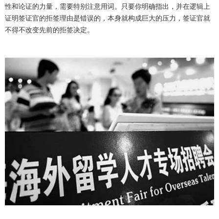
性和论证的力量，需要特别注意用词。只要你明确指出，并在逻辑上
证明签证官的拒签理由是错误的，本身就构成巨大的压力，签证官就
不得不改变先前的拒签决定。