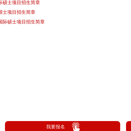
国际硕士项目招生简章
际硕士项目招生简章
学国际硕士项目招生简章
我要报名