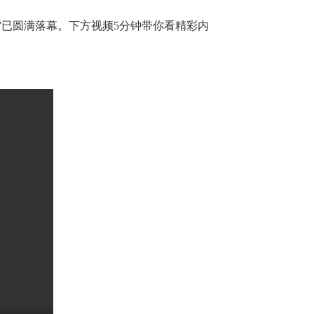
”已圆满落幕。下方视频5分钟带你看精彩内