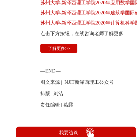
苏州大学-新泽西理工学院2020年应用数学
苏州大学-新泽西理工学院2020年建筑学国
苏州大学-新泽西理工学院2020年计算机科
点击下方按钮，在线咨询老师了解更多
了解更多>>
—END—
图文来源 | NJIT新泽西理工公众号
排版 | 刘洁
责任编辑 | 葛露
我要咨询