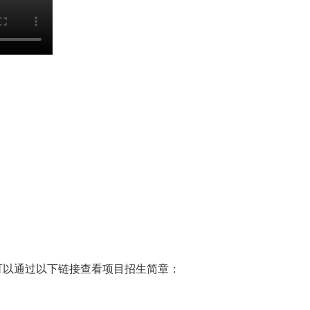
可以通过以下链接查看项目招生简章：