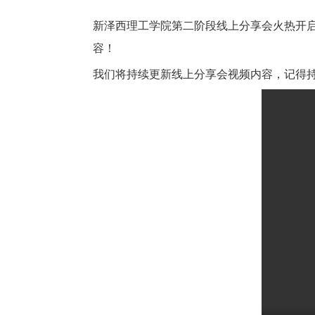
新泽西理工学院第二阶段线上分享会火热开启
容！
我们将持续更新线上分享会视频内容，记得