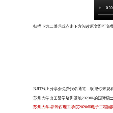
扫描下方二维码或点击下方阅读原文即可免
NJIT线上分享会免费报名通道，欢迎你来观
苏州大学出国留学培训基地2020年的国际
苏州大学-新泽西理工学院2020年电子工程