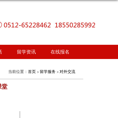
活
留学资讯
在线报名
当前位置：
首页
留学服务
对外交流
课堂