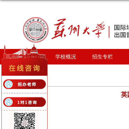
首页
学校概况
招生专栏
英