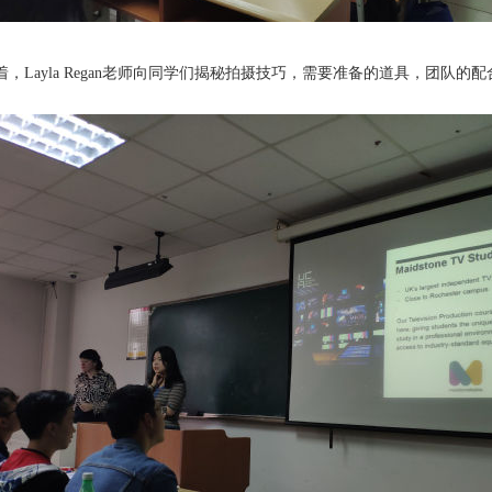
，Layla Regan
老师向同学们揭秘拍摄技巧，需要准备的道具，团队的配