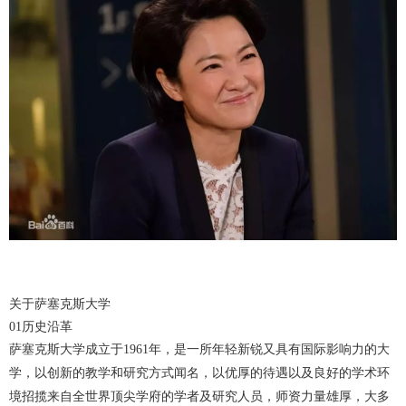
关于萨塞克斯大学
01
历史沿革
萨塞克斯大学成立于1961
年，是一所年轻新锐又具有国际影响力的大
学，以创新的教学和研究方式闻名，以优厚的待遇以及良好的学术环
境招揽来自全世界顶尖学府的学者及研究人员，师资力量雄厚，大多