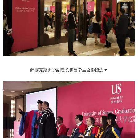
萨塞克斯大学副院长和留学生合影留念▼