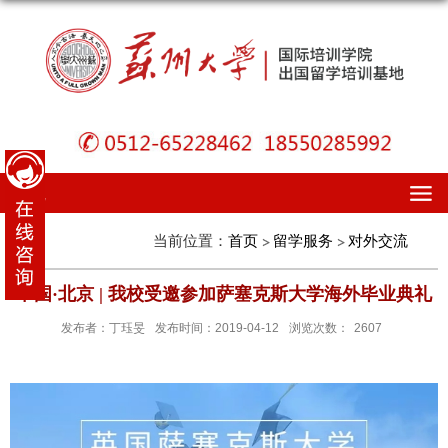
导航
当前位置：
首页
留学服务
对外交流
中国·北京 | 我校受邀参加萨塞克斯大学海外毕业典礼
发布者：丁珏旻
发布时间：2019-04-12
浏览次数：
2607