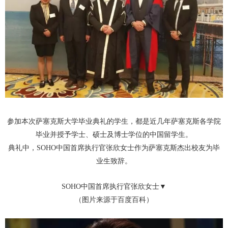
参加本次萨塞克斯大学毕业典礼的学生，都是近几年萨塞克斯各学院
毕业并授予学士、硕士及博士学位的中国留学生。
典礼中，SOHO
中国首席执行官张欣女士作为萨塞克斯杰出校友为毕
业生致辞。
SOHO
中国首席执行官张欣女士
▼
（图片来源于百度百科）