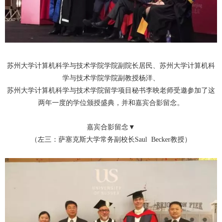
苏州大学计算机科学与技术学院学院副院长居民、苏州大学计算机科
学与技术学院学院副教授杨洋、
苏州大学计算机科学与技术学院留学项目秘书李映老师受邀参加了这
两年一度的学位颁授盛典，并和嘉宾合影留念。
嘉宾合影留念▼
（左三：萨塞克斯大学常务副校长Saul Becker
教授）