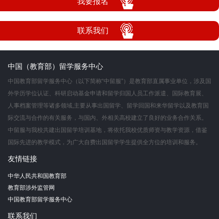
我要报名
联系我们
中国（教育部）留学服务中心
中国教育部留学服务中心（以下简称“中留服”）是教育部直属事业单位，涉及国
外学历学位认证、科研启动基金申请和留学归国人员工作派遣、国际教育展、
人事档案管理等诸多领域,主要从事出国留学、留学回国和来华留学以及教育国
际交流与合作的有关服务，与国内、外相关高校建立了良好的业务合作关系。
中留服与我校共建出国留学培训基地，将依托我校优质师资与教学资源，借鉴
国际先进的教学模式，为广大自费出国留学学生提供全方位的培训和服务。
友情链接
中华人民共和国教育部
教育部涉外监管网
中国教育部留学服务中心
联系我们