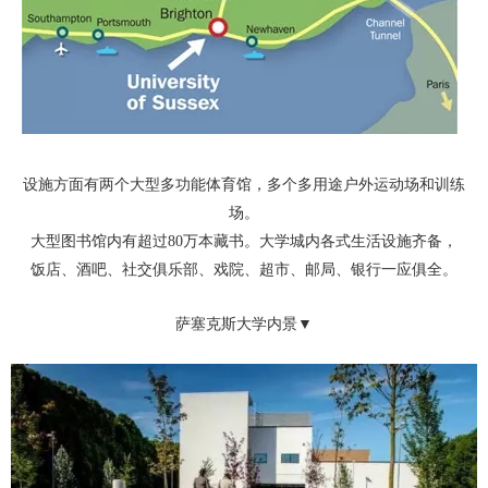
设施方面有两个大型多功能体育馆，多个多用途户外运动场和训练
场。
大型图书馆内有超过80
万本藏书。大学城内各式生活设施齐备，
饭店、酒吧、社交俱乐部、戏院、超市、邮局、银行一应俱全。
萨塞克斯大学内景▼