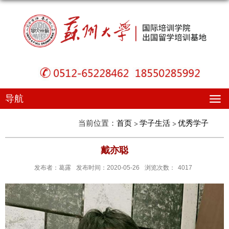
导航
当前位置：
首页
学子生活
优秀学子
戴亦聪
发布者：葛露
发布时间：2020-05-26
浏览次数：
4017