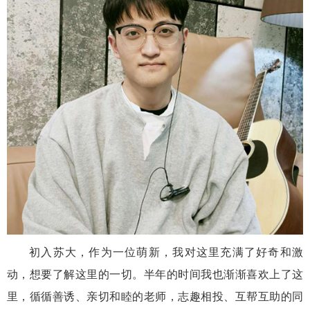
初入苏大，作为一位萌新，我对这里充满了好奇和激
动，想要了解这里的一切。半年的时间我也渐渐喜欢上了这
里，循循善诱、亲切和睦的老师，志趣相投、互帮互助的同