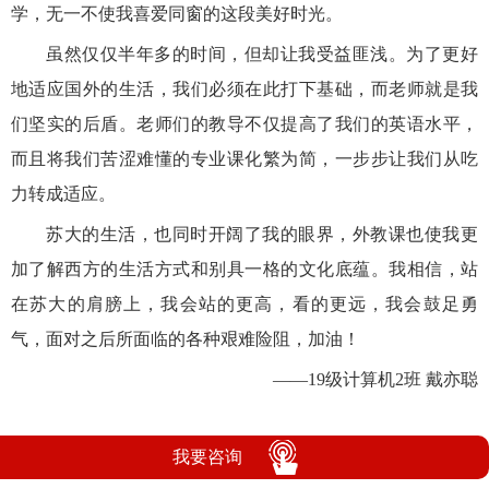
学，无一不使我喜爱同窗的这段美好时光。
虽然仅仅半年多的时间，但却让我受益匪浅。为了更好
地适应国外的生活，我们必须在此打下基础，而老师就是我
们坚实的后盾。老师们的教导不仅提高了我们的英语水平，
而且将我们苦涩难懂的专业课化繁为简，一步步让我们从吃
力转成适应。
苏大的生活，也同时开阔了我的眼界，外教课也使我更
加了解西方的生活方式和别具一格的文化底蕴。
我相信，站
在苏大的肩膀上，我会站的更高，看的更远，我会鼓足勇
气，面对之后所面临的各种艰难险阻，加油！
——19级计算机2班 戴亦聪
我要咨询