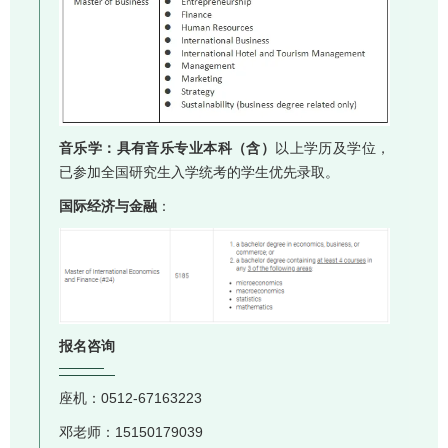
音乐学：具有音乐专业本科（含）
以上学历及学位，
已参加全国研究生入学统考的学生优先录取。
国际经济与金融
：
报名咨询
座机：0512-67163223
邓老师：15150179039