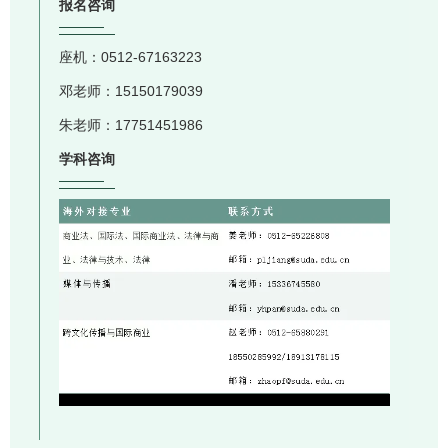
报名咨询
座机：0512-67163223
邓老师：15150179039
朱老师：17751451986
学科咨询