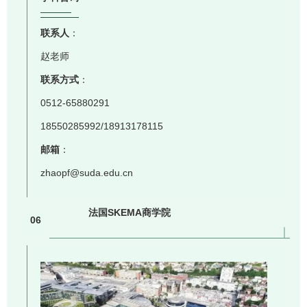
联系人
：
赵老师
联系方式
：
0512-65880291
18550285992/18913178115
邮箱
：
zhaopf@suda.edu.cn
法国SKEMA商学院
06