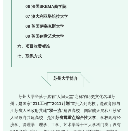
06 法国SKEMA商学院
07 澳大利亚堪培拉大学
08 英国萨塞克斯大学
09 英国创意艺术大学
六、项目收费标准
七、联系方式
苏州大学简介
苏州大学坐落于素有“人间天堂”之称的历史文化名城苏
州，是国家
“211工程”“2011计划
”首批入列高校，是教育部与
江苏省人民政府共建
“双一流”
建设高校、国家航天局和江苏省
人民政府共建高校，是
江苏省属重点综合性大学
。学校现有经
济学、管理学、理学、工学、艺术学等十三大学科门类；设有