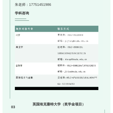
朱老师：17751451986
学科咨询
英国埃克塞特大学（奖学金项目）
03