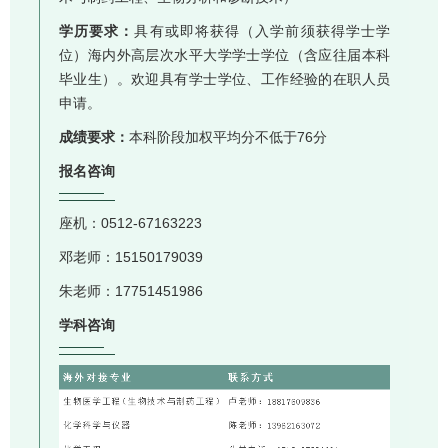
学历要求：
具有或即将获得（入学前须获得学士学
位）海内外高层次水平大学学士学位（含应往届本科
毕业生）。欢迎具有学士学位、工作经验的在职人员
申请。
成绩要求：
本科阶段加权平均分不低于76分
报名咨询
座机：0512-67163223
邓老师：15150179039
朱老师：17751451986
学科咨询