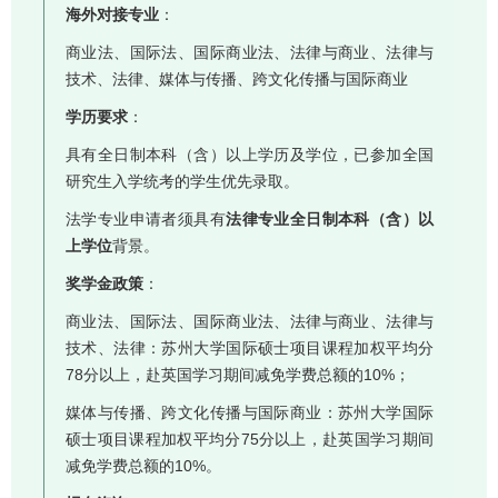
海外对接专业
：
商业法、国际法、国际商业法、法律与商业、法律与
技术、法律、媒体与传播、跨文化传播与国际商业
学历要求
：
具有全日制本科（含）以上学历及学位，已参加全国
研究生入学统考的学生优先录取。
法学专业申请者须具有
法律专业全日制本科（含）以
上学位
背景。
奖学金政策
：
商业法、国际法、国际商业法、法律与商业、法律与
技术、法律：苏州大学国际硕士项目课程加权平均分
78分以上，赴英国学习期间减免学费总额的10%；
媒体与传播、跨文化传播与国际商业：苏州大学国际
硕士项目课程加权平均分75分以上，赴英国学习期间
减免学费总额的10%。