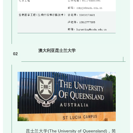
澳大利亚昆士兰大学
02
昆士兰大学(The University of Queensland)，简