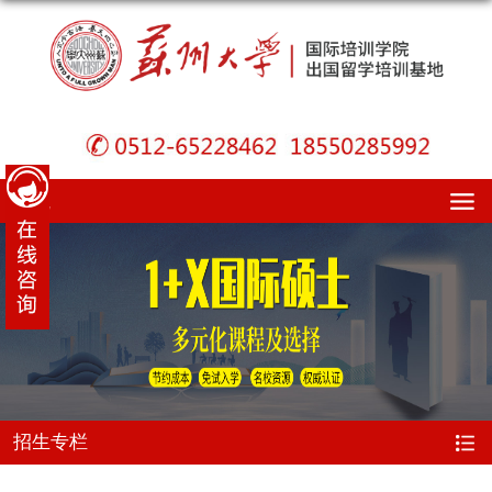
导航
招生专栏