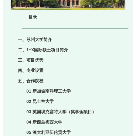
目录
一、苏州大学简介
二、1+X国际硕士项目简介
三、项目优势
四、专业设置
五、合作院校
01 新加坡南洋理工大学
02 昆士兰大学
03 英国埃克塞特大学
（奖学金项目）
04 新西兰梅西大学
05 澳大利亚伍伦贡大学