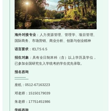
海外对接专业
：人力资源管理、管理学、项目管理、
国际商务、市场营销、商业分析、创新与创业精神
语言要求
：IELTS 6.5
招生对象
：具有全日制本科（含）以上学历及学位，
已参加全国研究生入学统考的学生优先录取。
报名咨询
座机：0512-67163223
邓老师：15150179039
朱老师：17751451986
学科咨询