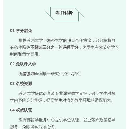
项目优势
01
学分豁免
根据苏州大学与海外大学的项目合作协议，部分院校可
有条件豁免
不超过三分之一的课程学分
，为学生有效节省学习
时间和留学费用。
02
免联考入学
无需参加
全国硕士研究生招生考试。
03
名校资源
苏州大学提供语言及专业课程教学支持，保证学生对教
学内容的充分掌握，提高学生对海外教学环境的适应能力。
04
权威认证
教育部留学服务中心提供学位认证、就业落户政策指导
服务，免除留学后顾之忧。