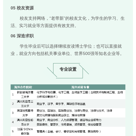
05
校友资源
校友支持网络，“老带新”的校友文化，为学生的学习、生
活、实习就业等方面提供有效支持。
06 深造求职
学生毕业后可以选择继续攻读博士学位；也可以直接就
业，就业方向包括机关事业单位、世界500强等知名企业等。
专业设置