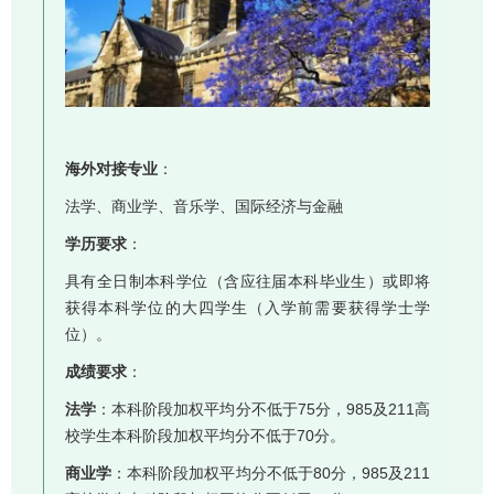
海外对接专业
：
法学、商业学、音乐学、国际经济与金融
学历要求
：
具有全日制本科学位（含应往届本科毕业生）或即将
获得本科学位的大四学生（入学前需要获得学士学
位）。
成绩要求
：
法学
：本科阶段加权平均分不低于75分，985及211高
校学生本科阶段加权平均分不低于70分。
商业学
：本科阶段加权平均分不低于80分，985及211