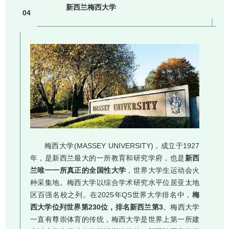
新西兰梅西大学
04
梅西大学(MASSEY UNIVERSITY)，成立于1927
年，是新西兰最大的一所教育和研究学府，也是
新西
兰唯一一所真正的全国性大学
，世界大学生运动会火
种采集地。梅西大学以综合学术研究水平位居亚太地
区百强名校之列。在2025年QS世界大学排名中，
梅
西大学位列世界第230位，排名新西兰第3
。梅西大学
一直有尊崇体育的传统，梅西大学是世界上第一所建