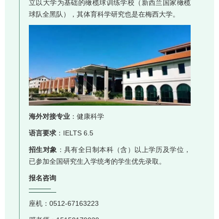
立以大学为基础的橄榄球训练学校（新西兰国家橄榄
球队全黑队），其体育科学研究也是在梅西大学。
海外对接专业
：健康科学
语言要求
：IELTS 6.5
招生对象
：具有全日制本科（含）以上学历及学位，
已参加全国研究生入学统考的学生优先录取。
报名咨询
座机：0512-67163223