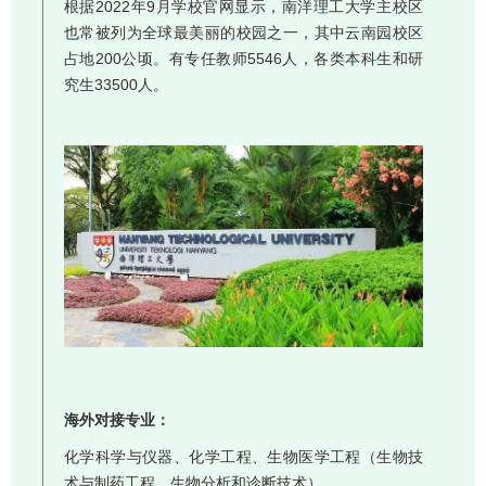
根据2022年9月学校官网显示，南洋理工大学主校区
也常被列为全球最美丽的校园之一，其中云南园校区
占地200公顷。有专任教师5546人，各类本科生和研
究生33500人。
海外对接专业：
化学科学与仪器、化学工程、生物医学工程（生物技
术与制药工程、生物分析和诊断技术）