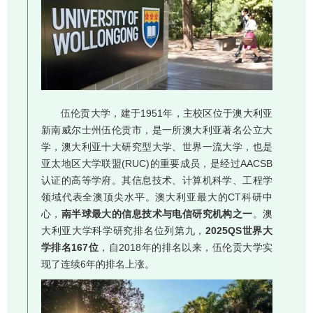
伍伦贡大学，建于1951年，主校区位于澳大利亚
新南威尔士州伍伦贡市，是一所澳大利亚著名公立大
学，澳大利亚十大研究型大学、世界一流大学，也是
亚太地区大学联盟(RUC)的重要成员，是经过AACSB
认证的高等学府。其信息技术、计算机科学、工程学
领域代表全澳顶尖水平。澳大利亚最大的CT科研中
心，
南半球最大的信息技术与电信研究机构之一
。澳
大利亚大学科学研究排名位列第九，
2025QS世界大
学排名167位
，自2018年的排名以来，伍伦贡大学实
现了连续6年的排名上涨。