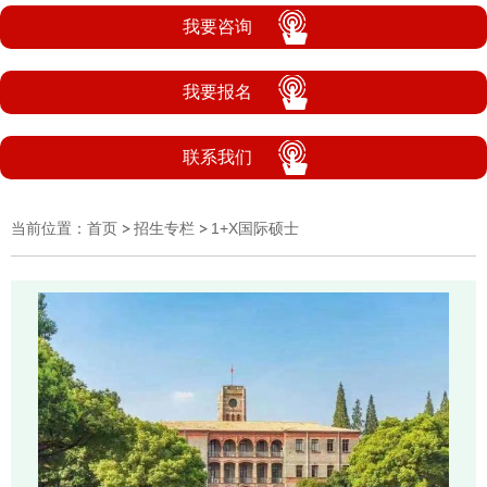
我要咨询
我要报名
联系我们
当前位置：
首页
招生专栏
1+X国际硕士