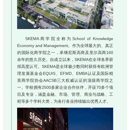
SKEMA商学院全称为School of Knowledge
Economy and Management。作为全球最大的、真正
的国际化商学院之一，承继尼斯高商及里尔高商160
余年的悠久历史。自成立以来，SKEMA在全球各界获
得高度认可。SKEMA是全球极少数同时获得有欧洲管
理发展基金会EQUIS、EFMD、EMBA认证及国际精
英商学院协会AACSB三大权威认证的顶级商学院之
一。学校拥有2500多家企业合作伙伴，开设70多个项
目及专业，涵盖金融、市场、管理、商业与战略、工
程等多个学科大类，为各行各业持续输出优秀人才。