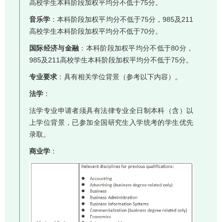
高校学生本科阶段加权平均分不低于75分。
音乐学
：本科阶段加权平均分不低于75分，985及211
高校学生本科阶段加权平均分不低于70分。
国际经济与金融
：本科阶段加权平均分不低于80分，
985及211高校学生本科阶段加权平均分不低于75分。
专业要求
：具有相关学位背景（参考以下内容）。
法学
：
法学专业申请者须具有法律专业全日制本科（含）以
上学位背景，已参加全国研究生入学统考的学生优先
录取。
商业学
：