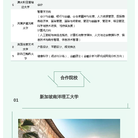
合作院校
新加坡南洋理工大学
01